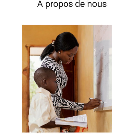
À propos de nous