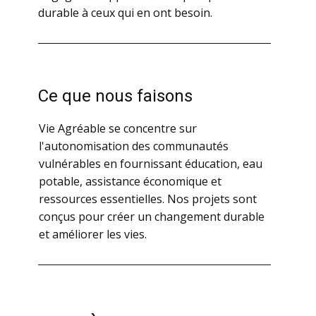
durable à ceux qui en ont besoin.
Ce que nous faisons
Vie Agréable se concentre sur
l'autonomisation des communautés
vulnérables en fournissant éducation, eau
potable, assistance économique et
ressources essentielles. Nos projets sont
conçus pour créer un changement durable
et améliorer les vies.