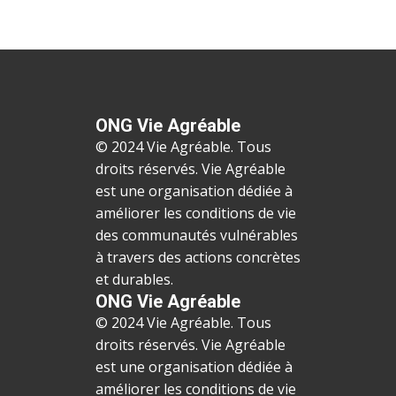
ONG Vie Agréable
© 2024 Vie Agréable. Tous
droits réservés. Vie Agréable
est une organisation dédiée à
améliorer les conditions de vie
des communautés vulnérables
à travers des actions concrètes
et durables.
ONG Vie Agréable
© 2024 Vie Agréable. Tous
droits réservés. Vie Agréable
est une organisation dédiée à
améliorer les conditions de vie