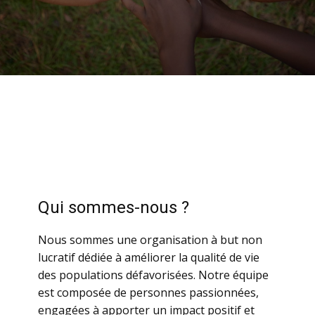
Qui sommes-nous ?
Nous sommes une organisation à but non
lucratif dédiée à améliorer la qualité de vie
des populations défavorisées. Notre équipe
est composée de personnes passionnées,
engagées à apporter un impact positif et