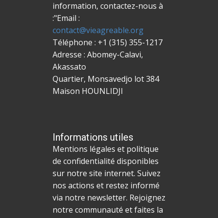
information, contactez-nous à
:"Email :
contact@vieagreable.org
Téléphone : +1 (315) 355-1217
Adresse : ​Abomey-Calavi,
Akassato
Quartier, Monsavedjo lot 384
Maison HOUNLIDJI
Informations utiles
Mentions légales et politique
de confidentialité disponibles
sur notre site internet. Suivez
nos actions et restez informé
via notre newsletter. Rejoignez
notre communauté et faites la