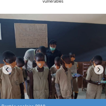
vulnérables