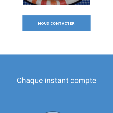
NOUS CONTACTER
Chaque instant compte