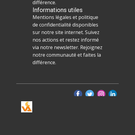
différence.
Informations utiles
Mentions légales et politique
de confidentialité disponibles
sur notre site internet. Suivez
nos actions et restez informé
via notre newsletter. Rejoignez
notre communauté et faites la
différence.