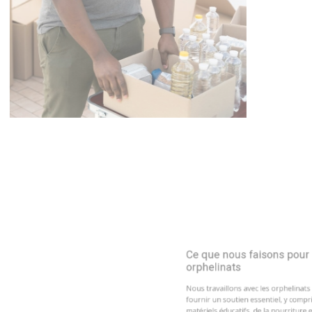
Ce que nous faisons pour les
orphelinats
Nous travaillons avec les orphelinats pour
fournir un soutien essentiel, y compris des