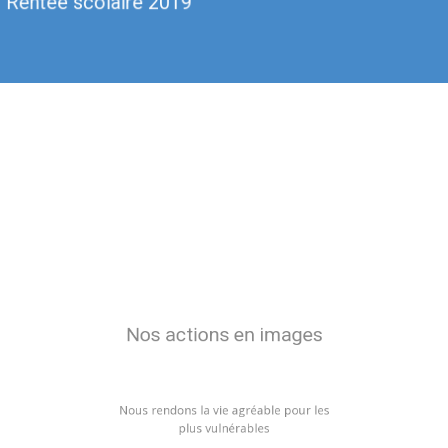
Rentée scolaire 2019
Nos actions en images
Nous rendons la vie agréable pour les
plus vulnérables